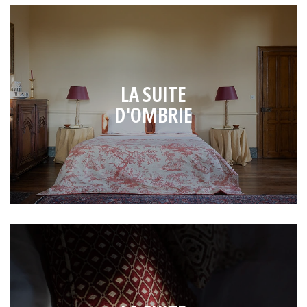
LA SUITE
D'OMBRIE