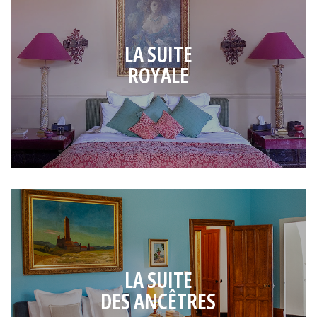
LA SUITE
ROYALE
LA SUITE
DES ANCÊTRES