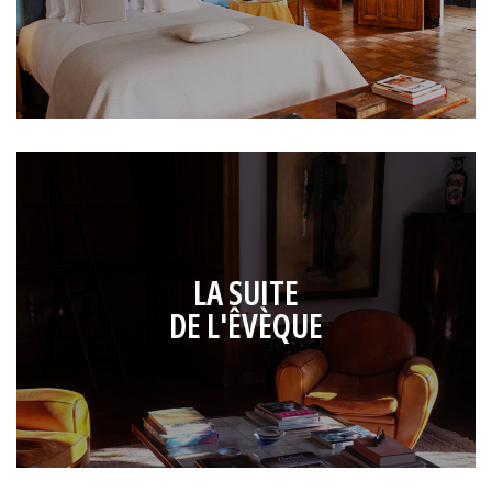
LA SUITE
DE L'ÊVÈQUE