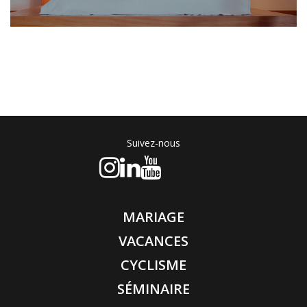
Suivez-nous
MARIAGE
VACANCES
CYCLISME
SÉMINAIRE