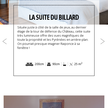
LA SUITE DU BILLARD
Située juste à côté de la salle de jeux, au dernier
étage de la tour de défense du Château, cette suite
très lumineuse offre des vues magnifiques de
toute la propriété et les Pyrénées en arrière-plan.
On pourrait presque imaginer Raiponce à sa
fenêtre !
2
200cm
90cm
25 m