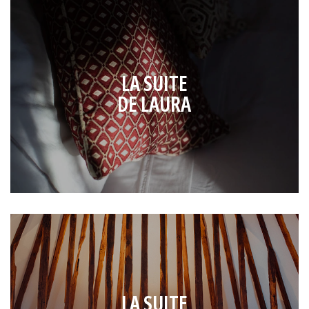
LA SUITE
DE LAURA
LA SUITE