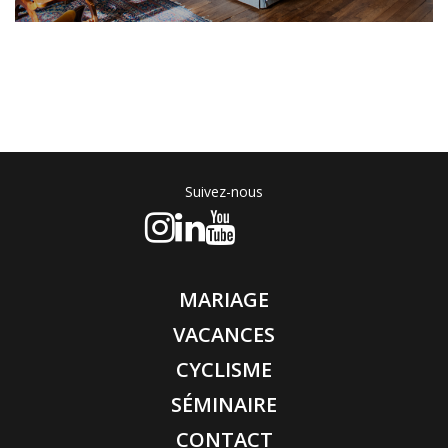
Suivez-nous
MARIAGE
VACANCES
CYCLISME
SÉMINAIRE
CONTACT