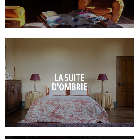
LA SUITE
D'OMBRIE