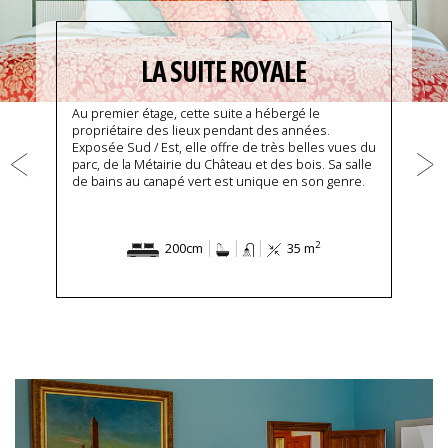
LA SUITE ROYALE
Au premier étage, cette suite a hébergé le
propriétaire des lieux pendant des années.
Exposée Sud / Est, elle offre de très belles vues du
parc, de la Métairie du Château et des bois. Sa salle
de bains au canapé vert est unique en son genre.
2
200cm
35 m