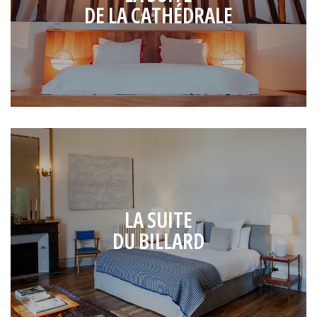
DE LA CATHÉDRALE
LA SUITE
DU BILLARD