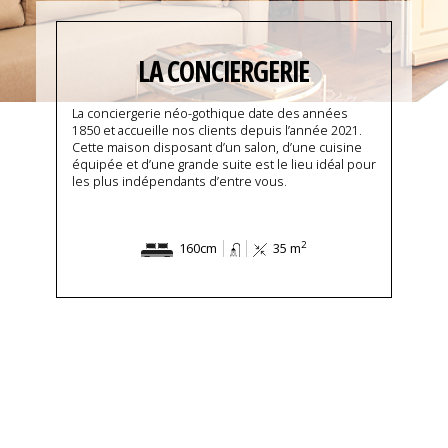
LA CONCIERGERIE
La conciergerie néo-gothique date des années
1850 et accueille nos clients depuis l’année 2021.
Cette maison disposant d’un salon, d’une cuisine
équipée et d’une grande suite est le lieu idéal pour
les plus indépendants d’entre vous.
2
160cm
35 m