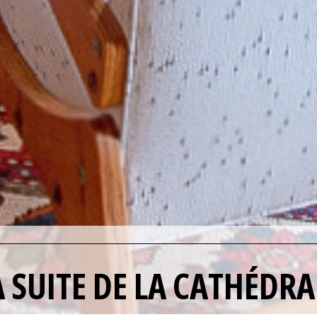
A SUITE DE LA CATHÉDRA