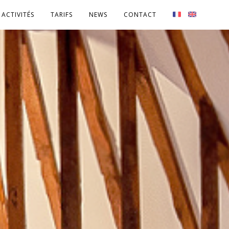
ACTIVITÉS
TARIFS
NEWS
CONTACT