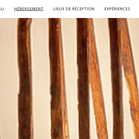
AU
HÉBERGEMENT
LIEUX DE RÉCEPTION
EXPÉRIENCES