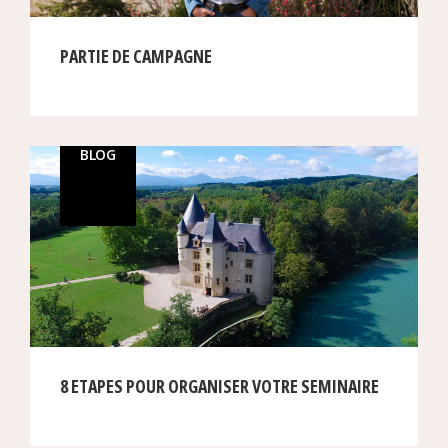
PARTIE DE CAMPAGNE
BLOG
8 ETAPES POUR ORGANISER VOTRE SEMINAIRE