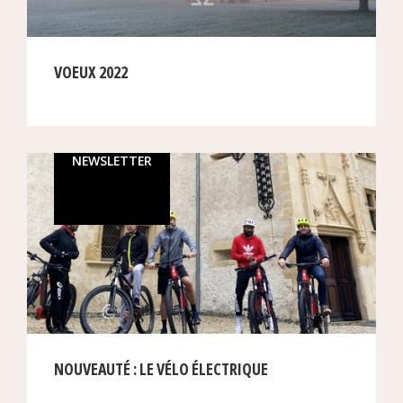
VOEUX 2022
NEWSLETTER
NOUVEAUTÉ : LE VÉLO ÉLECTRIQUE