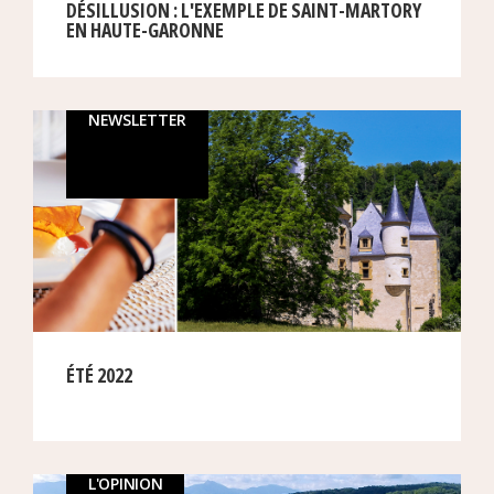
DÉSILLUSION : L'EXEMPLE DE SAINT-MARTORY
EN HAUTE-GARONNE
NEWSLETTER
ÉTÉ 2022
L'OPINION