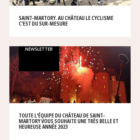
SAINT-MARTORY. AU CHÂTEAU LE CYCLISME
C'EST DU SUR-MESURE
NEWSLETTER
TOUTE L’ÉQUIPE DU CHÂTEAU DE SAINT-
MARTORY VOUS SOUHAITE UNE TRÈS BELLE ET
HEUREUSE ANNÉE 2023