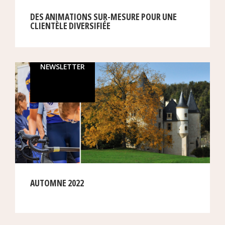
DES ANIMATIONS SUR-MESURE POUR UNE
CLIENTÈLE DIVERSIFIÉE
NEWSLETTER
AUTOMNE 2022