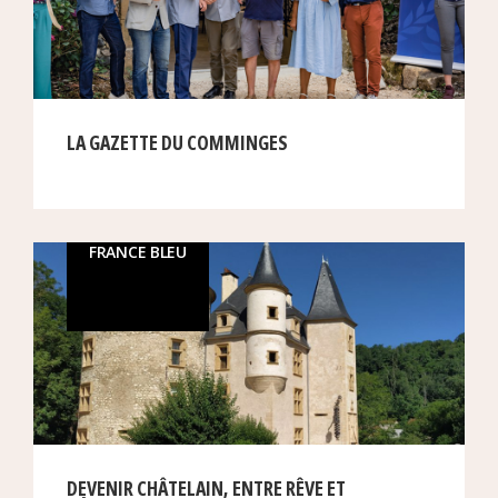
LA GAZETTE DU COMMINGES
FRANCE BLEU
DEVENIR CHÂTELAIN, ENTRE RÊVE ET