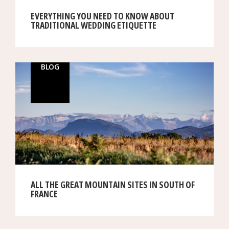
EVERYTHING YOU NEED TO KNOW ABOUT
TRADITIONAL WEDDING ETIQUETTE
BLOG
ALL THE GREAT MOUNTAIN SITES IN SOUTH OF
FRANCE