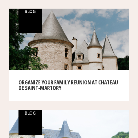
BLOG
ORGANIZE YOUR FAMILY REUNION AT CHATEAU
DE SAINT-MARTORY
BLOG