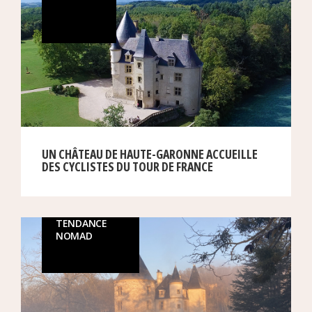
UN CHÂTEAU DE HAUTE-GARONNE ACCUEILLE
DES CYCLISTES DU TOUR DE FRANCE
TENDANCE
NOMAD