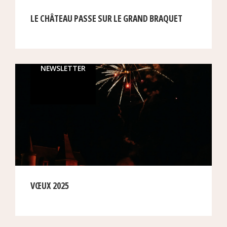
LE CHÂTEAU PASSE SUR LE GRAND BRAQUET
NEWSLETTER
VŒUX 2025