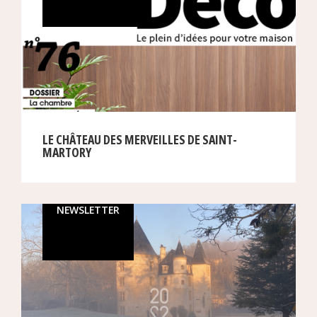
LE CHÂTEAU DES MERVEILLES DE SAINT-
MARTORY
NEWSLETTER