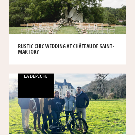
RUSTIC CHIC WEDDING AT CHÂTEAU DE SAINT-
MARTORY
LA DÉPÊCHE