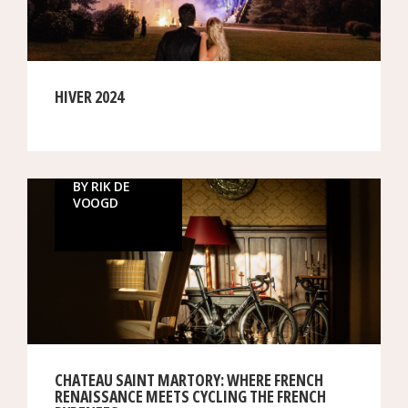
HIVER 2024
BY RIK DE
VOOGD
CHATEAU SAINT MARTORY: WHERE FRENCH
RENAISSANCE MEETS CYCLING THE FRENCH