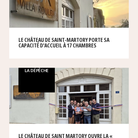
LE CHÂTEAU DE SAINT-MARTORY PORTE SA
CAPACITÉ D'ACCUEIL À 17 CHAMBRES
LA DÉPÊCHE
LE CHÂTEAU DE SAINT MARTORY OUVRE LA «