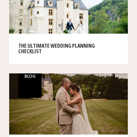
THE ULTIMATE WEDDING PLANNING
CHECKLIST
BLOG