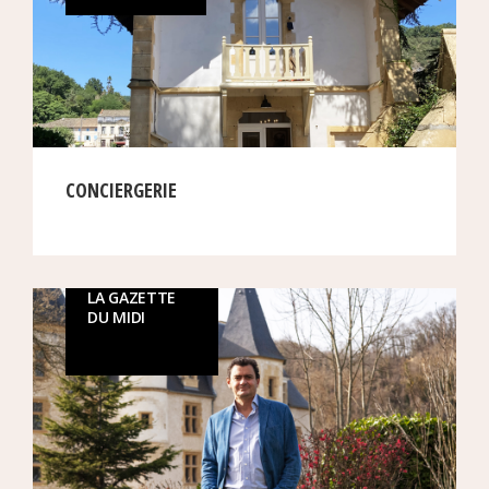
CONCIERGERIE
LA GAZETTE
DU MIDI