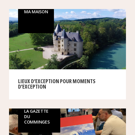
MA MAISON
LIEUX D’EXCEPTION POUR MOMENTS
D’EXCEPTION
LA GAZETTE
DU
COMMINGES