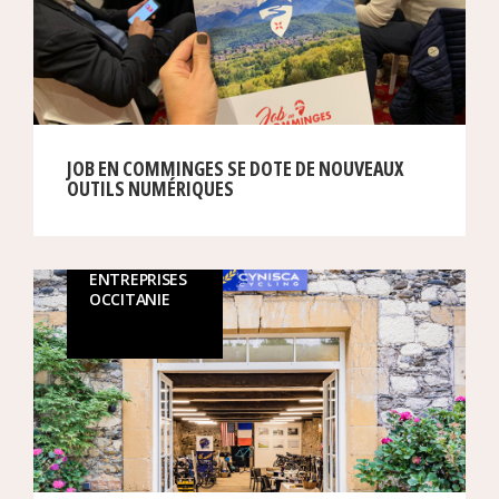
JOB EN COMMINGES SE DOTE DE NOUVEAUX
OUTILS NUMÉRIQUES
ENTREPRISES
OCCITANIE