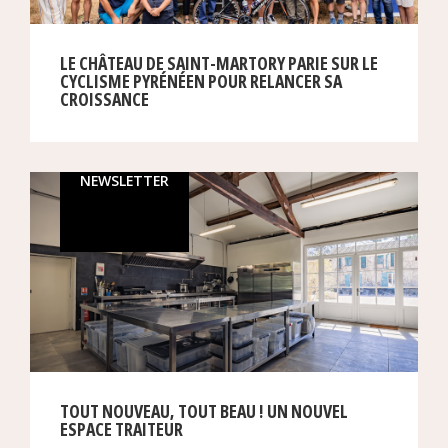
LE CHÂTEAU DE SAINT-MARTORY PARIE SUR LE
CYCLISME PYRÉNÉEN POUR RELANCER SA
CROISSANCE
NEWSLETTER
TOUT NOUVEAU, TOUT BEAU ! UN NOUVEL
ESPACE TRAITEUR