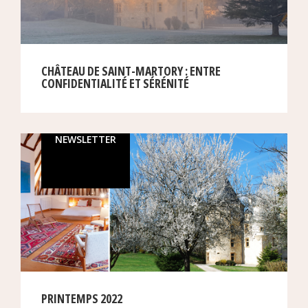
CHÂTEAU DE SAINT-MARTORY : ENTRE
CONFIDENTIALITÉ ET SÉRÉNITÉ
NEWSLETTER
PRINTEMPS 2022