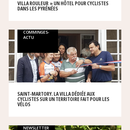
VILLA ROULEUR » UN HÔTEL POUR CYCLISTES
DANS LES PYRÉNÉES
COMMINGES-
ACTU
SAINT-MARTORY. LA VILLA DÉDIÉE AUX
CYCLISTES SUR UN TERRITOIRE FAIT POUR LES
VÉLOS
NEWSLETTER