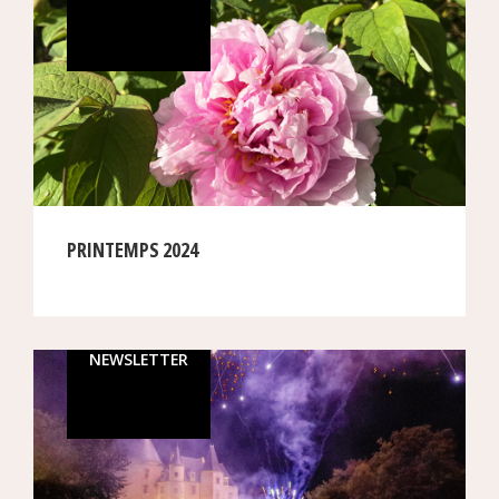
PRINTEMPS 2024
NEWSLETTER