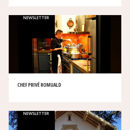
NEWSLETTER
CHEF PRIVÉ ROMUALD
NEWSLETTER