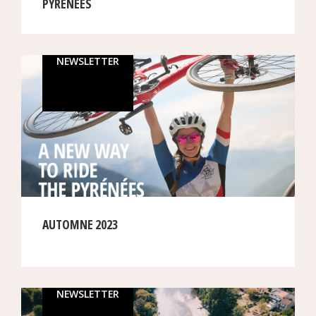
PYRENEES
NEWSLETTER
AUTOMNE 2023
NEWSLETTER