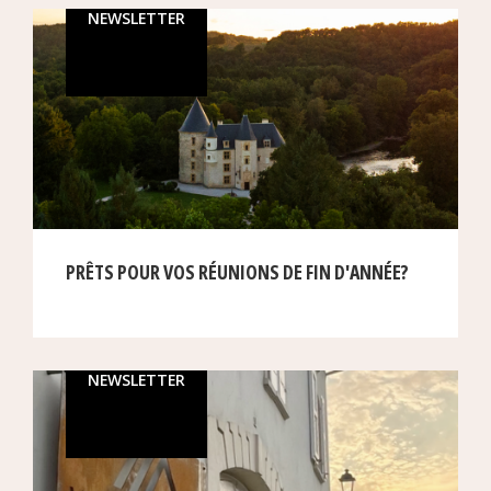
NEWSLETTER
PRÊTS POUR VOS RÉUNIONS DE FIN D'ANNÉE?
NEWSLETTER