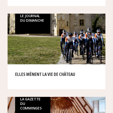
LE JOURNAL
DU DIMANCHE
ELLES MÈNENT LA VIE DE CHÂTEAU
LA GAZETTE
DU
COMMINGES