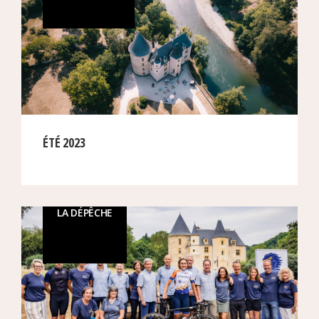
ÉTÉ 2023
LA DÉPÊCHE